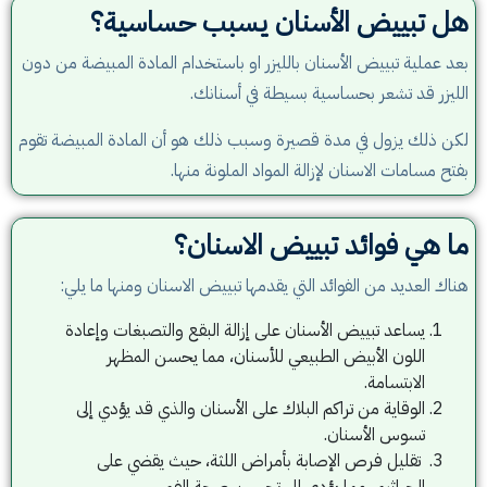
هل تبييض الأسنان يسبب حساسية؟
بعد عملية تبييض الأسنان بالليزر او باستخدام المادة المبيضة من دون
الليزر قد تشعر بحساسية بسيطة في أسنانك.
لكن ذلك يزول في مدة قصيرة وسبب ذلك هو أن المادة المبيضة تقوم
بفتح مسامات الاسنان لإزالة المواد الملونة منها.
ما هي فوائد تبييض الاسنان؟
هناك العديد من الفوائد التي يقدمها تبييض الاسنان ومنها ما يلي:
يساعد تبييض الأسنان على إزالة البقع والتصبغات وإعادة
اللون الأبيض الطبيعي للأسنان، مما يحسن المظهر
الابتسامة.
الوقاية من تراكم البلاك على الأسنان والذي قد يؤدي إلى
تسوس الأسنان.
تقليل فرص الإصابة بأمراض اللثة، حيث يقضي على
الجراثيم، مما يؤدي إلى تحسين صحة الفم.