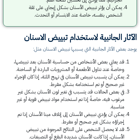
يمكن أن يؤثر تبييض الأسنان بشكل إيجابي على ثقة
الشخص بنفسه، خاصة عند الابتسام أو التحدث.
الآثار الجانبية لاستخدام تبييض الاسنان
يوجد بعض الآثار الجانبية التي يسببها تبييض الاسنان مثل:
قد يعاني بعض الأشخاص من حساسية الأسنان بعد تبييضها،
وخاصةً عند تناول الأطعمة أو المشروبات الباردة أو الساخنة.
يمكن أن يتسبب تبييض الأسنان في تهيج اللثة، إذا كان الإجراء
غير صحيح أو تم استخدامه بشكل مفرط.
في بعض الحالات قد يتسبب في تغير لون الأسنان بشكل غير
مرغوب فيه، خاصةً إذا تم استخدام مواد تبييض قوية أو غير
مناسبة.
يمكن أن يؤدي تبييض الأسنان إلى إتلاف مينا الأسنان إذا تم
إجراؤه بشكل غير صحيح أو مفرط.
قد لا يحصل الشخص على النتائج المرجوة من تبييض
الأسنان، إذا كانت الأسنان شديدة البقع أو التصبغات.