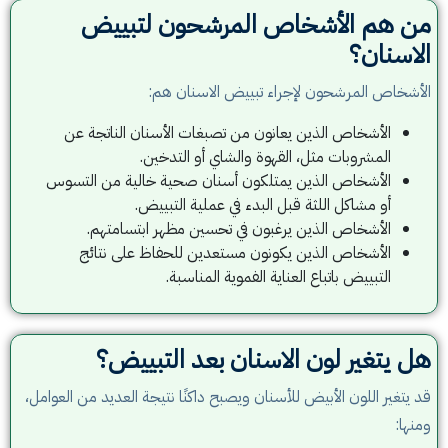
من هم الأشخاص المرشحون لتبييض
الاسنان؟
الأشخاص المرشحون لإجراء تبييض الاسنان هم:
الأشخاص الذين يعانون من تصبغات الأسنان الناتجة عن
المشروبات مثل، القهوة والشاي أو التدخين.
الأشخاص الذين يمتلكون أسنان صحية خالية من التسوس
أو مشاكل اللثة قبل البدء في عملية التبييض.
الأشخاص الذين يرغبون في تحسين مظهر ابتسامتهم.
الأشخاص الذين يكونون مستعدين للحفاظ على نتائج
التبييض باتباع العناية الفموية المناسبة.
هل يتغير لون الاسنان بعد التبييض؟
قد يتغير اللون الأبيض للأسنان ويصبح داكنًا نتيجة العديد من العوامل،
ومنها: