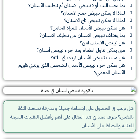
بما يجب البدء أولا تبييض الاسنان أم تنظيف الأسنان؟
لماذا لا يمكن تبييض جسر الاسنان؟
لماذا لا يمكن تبييض تاج الاسنان؟
هل يمكن تبييض الأسنان للمراة الحامل؟
بما يختلف تبييض الاسنان عن تنظيف الاسنان؟
هل تبييض الاسنان امن؟
متى يمكن تناول الطعام بعد اجراء تبييض أسنان؟
هل يسبب تبييض الأسنان نزيف في اللثة؟
هل يمكن اجراء تبييض الأسنان للشخص الذي يرتدي تقويم
الأسنان المعدني؟
هل ترغب في الحصول على ابتسامة جميلة ومشرقة تمنحك الثقة
بالنفس؟ تعرف معنا في هذا المقال على أهم وأفضل التقنيات المتبعة
للعناية والحفاظ على الأسنان