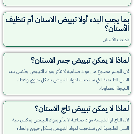
بما يجب البدء أولا تبييض الاسنان أم تنظيف
الأسنان؟
تنظيف الأسنان.
لماذا لا يمكن تبييض جسر الاسنان؟
لان الجسر مصنوع من مواد صناعية لا تتأثر بمواد التبييض بعكس بنية
السن الطبيعية التي تستجيب لمواد التبييض بشكل حيوي واعطاء
النتيجة المطلوبة.
لماذا لا يمكن تبييض تاج الاسنان؟
لان التاج او التلبيسة مواد صناعية لا تتأثر بمواد التبييض بعكس بنية
السن الطبيعية التي تستجيب لمواد التبييض بشكل حيوي واعطاء