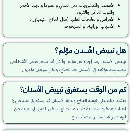
الأطعمة والمشروبات مثل الشاي والصودا والنبيذ الأحمر
والتوت الداكن والقهوة.
الأمراض والعلاجات الطبية (مثل العلاج الكيميائي).
الأسباب الوراثية، او الشيخوخة.
هل تبييض الأسنان مؤلم؟
تبييض الأسنان يعد إجراء غير مؤلم، ولكن قد يشعر بعض الأشخاص
بحساسية مؤقتة في الأسنان بعد العلاج، ولكن سرعان ما يزول.
كم من الوقت يستغرق تبييض الأسنان؟
يعتمد ذلك على نوعية العلاج وحالة الأسنان قد يستغرق التبييض في
العيادة عدة جلسات فقط، بينما يحتاج تبييض المنزل إلى مزيد من
الوقت، وقد يستمر لعدة أسابيع.