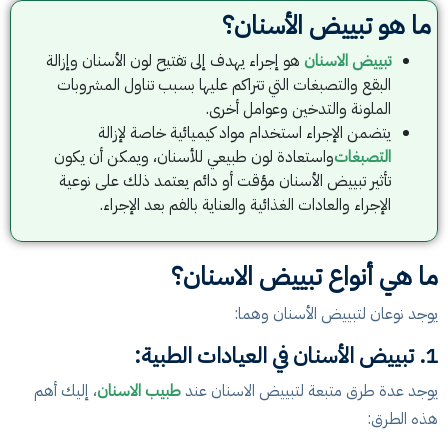
ما هو تبييض الأسنان؟
تبييض الاسنان
هو إجراء يهدف إلى تفتيح لون الأسنان وإزالة
البقع والتصبغات التي تتراكم عليها بسبب تناول المشروبات
الملونة والتدخين وعوامل أخرى.
يتضمن الإجراء استخدام مواد كيميائية خاصة لإزالة
التصبغات
واستعادة لون طبيعي للأسنان، ويمكن أن يكون
تأثير تبييض الأسنان مؤقت أو دائم يعتمد ذلك على نوعية
الإجراء والعادات الغذائية والعناية بالفم بعد الإجراء.
ما هي أنواع تبييض الاسنان؟
يوجد نوعان لتبييض الأسنان وهما:
1. تبييض الأسنان في العيادات الطبية:
يوجد عدة طرق متبعة لتبييض الاسنان عند
طبيب الاسنان
، إليك أهم
هذه الطرق: