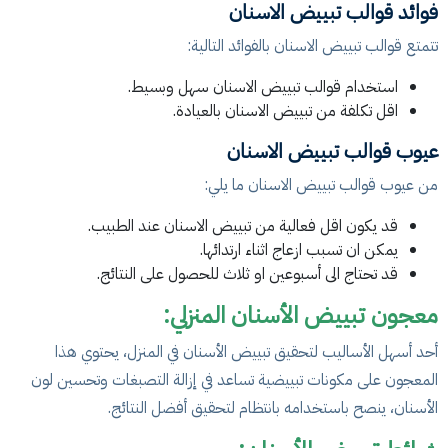
فوائد قوالب تبييض الاسنان
تتمتع قوالب تبييض الاسنان بالفوائد التالية:
استخدام قوالب تبييض الاسنان سهل وبسيط.
اقل تكلفة من تبييض الاسنان بالعيادة.
عيوب قوالب تبييض الاسنان
من عيوب قوالب تبييض الاسنان ما يلي:
قد يكون اقل فعالية من تبييض الاسنان عند الطبيب.
يمكن ان تسبب ازعاج اثناء ارتدائها.
قد تحتاج الى أسبوعين او ثلاث للحصول على النتائج.
معجون تبييض الأسنان المنزلي:
أحد أسهل الأساليب لتحقيق تبييض الأسنان في المنزل، يحتوي هذا
المعجون على مكونات تبييضية تساعد في إزالة التصبغات وتحسين لون
الأسنان، ينصح باستخدامه بانتظام لتحقيق أفضل النتائج.