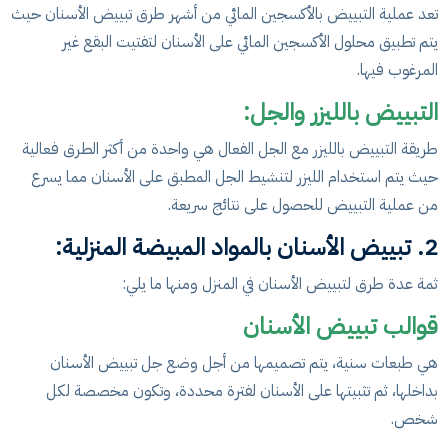
تعد عملية التبييض بالأكسجين المائي من أشهر طرق تبييض الأسنان حيث
يتم تطبيق محلول الأكسجين المائي على الأسنان لتفتيت البقع غير
المرغوب فيها.
التبييض بالليزر والجل:
طريقة التبييض بالليزر مع الجل الفعال هي واحدة من أكثر الطرق فعالية
حيث يتم استخدام الليزر لتنشيط الجل المطبق على الأسنان مما يسرع
من عملية التبييض للحصول على نتائج سريعة.
2. تبييض الأسنان بالمواد المبيضة المنزلية:
ثمة عدة طرق لتبييض الأسنان في المنزل ومنها ما يلي:
قوالب تبييض الأسنان
هي طبعات سنية، يتم تصميمها من أجل وضع جل تبييض الأسنان
بداخلها، ثم تثبيتها على الأسنان لفترة محددة، وتكون مخصصة لكل
شخص.