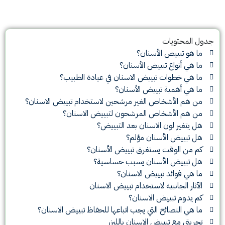
جدول المحتويات
ما هو تبييض الأسنان؟
ما هي أنواع تبييض الأسنان؟
ما هي خطوات تبييض الاسنان في عيادة الطبيب؟
ما هي أهمية تبييض الأسنان؟
من هم الأشخاص الغير مرشحين لاستخدام تبييض الاسنان؟
من هم الأشخاص المرشحون لتبييض الاسنان؟
هل يتغير لون الاسنان بعد التبييض؟
هل تبييض الأسنان مؤلم؟
كم من الوقت يستغرق تبييض الأسنان؟
هل تبييض الأسنان يسبب حساسية؟
ما هي فوائد تبييض الاسنان؟
الآثار الجانبية لاستخدام تبييض الاسنان
كم يدوم تبييض الاسنان؟
ما هي النصائح التي يجب اتباعها للحفاظ تبييض الاسنان؟
تجربتي مع تبييض الاسنان بالليزر