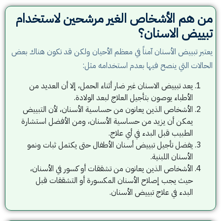
من هم الأشخاص الغير مرشحين لاستخدام
تبييض الاسنان؟
يعتبر تبييض الأسنان آمناً في معظم الأحيان ولكن قد تكون هناك بعض
الحالات التي ينصح فيها بعدم استخدامه مثل:
يعد تبييض الاسنان غير ضار أثناء الحمل، إلا أن العديد من
الأطباء يوصون بتأجيل العلاج لبعد الولادة.
الأشخاص الذين يعانون من حساسية الأسنان، لأن التبييض
يمكن أن يزيد من حساسية الأسنان، ومن الأفضل استشارة
الطبيب قبل البدء في أي علاج.
يفضل تأجيل تبييض أسنان الأطفال حتى يكتمل ثبات ونمو
الأسنان اللبنية.
الأشخاص الذين يعانون من تشققات أو كسور في الأسنان،
حيث يجب إصلاح الأسنان المكسورة أو التشققات قبل
البدء في علاج تبييض الأسنان.