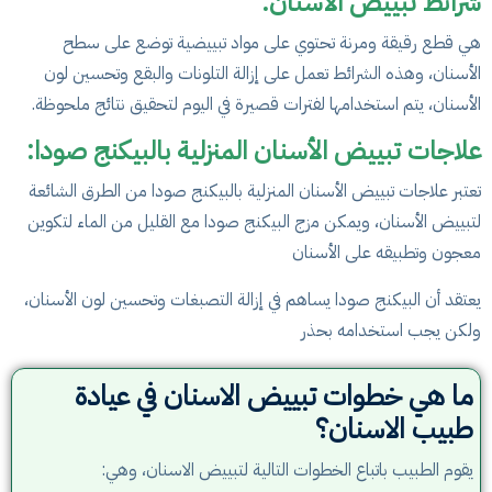
شرائط تبييض الأسنان:
هي قطع رقيقة ومرنة تحتوي على مواد تبييضية توضع على سطح
الأسنان، وهذه الشرائط تعمل على إزالة التلونات والبقع وتحسين لون
الأسنان، يتم استخدامها لفترات قصيرة في اليوم لتحقيق نتائج ملحوظة.
علاجات تبييض الأسنان المنزلية بالبيكنج صودا:
تعتبر علاجات تبييض الأسنان المنزلية بالبيكنج صودا من الطرق الشائعة
لتبييض الأسنان، ويمكن مزج البيكنج صودا مع القليل من الماء لتكوين
معجون وتطبيقه على الأسنان
يعتقد أن البيكنج صودا يساهم في إزالة التصبغات وتحسين لون الأسنان،
ولكن يجب استخدامه بحذر
ما هي خطوات تبييض الاسنان في عيادة
طبيب الاسنان؟
يقوم الطبيب باتباع الخطوات التالية لتبييض الاسنان، وهي: