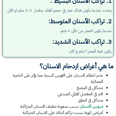
1. تراكب الأسنان البسيط :
يحدث عندما يكون هناك عجز في حجم الفك بمقدار 2-3 ملم او اقل .
2. تراكب الأسنان المتوسط:
عندما يكون العجز من ٤الى ٥ ملم.
3. تراكب الأسنان الشديد:
يكون فيه العجز ٦ملم و اكثر .
ما هي أعراض ازدحام الاسنان؟
عدم انتظام الاسنان على القوس السنية مما يؤثر على الناحية
الجمالية
مشاكل في المضغ
الام في المفصل الفكي الصدغي
مشاكل في النطق
تسوس الاسنان
بسبب صعوبة تنظيف الاسنان المتراكبة
أمراض لثوية بسبب تراكم البلاك على الاسنان المتراكبة