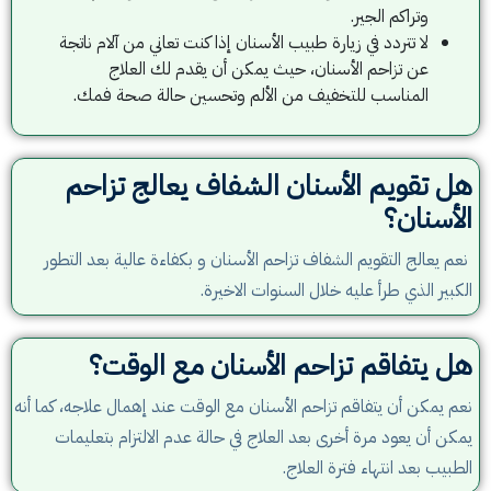
وتراكم الجير.
لا تتردد في زيارة طبيب الأسنان إذا كنت تعاني من آلام ناتجة
عن تزاحم الأسنان، حيث يمكن أن يقدم لك العلاج
المناسب للتخفيف من الألم وتحسين حالة صحة فمك.
هل تقويم الأسنان الشفاف يعالج تزاحم
الأسنان؟
نعم يعالج التقويم الشفاف تزاحم الأسنان و بكفاءة عالية بعد التطور
الكبير الذي طرأ عليه خلال السنوات الاخيرة.
هل يتفاقم تزاحم الأسنان مع الوقت؟
نعم يمكن أن يتفاقم تزاحم الأسنان مع الوقت عند إهمال علاجه، كما أنه
يمكن أن يعود مرة أخرى بعد العلاج في حالة عدم الالتزام بتعليمات
الطبيب بعد انتهاء فترة العلاج.