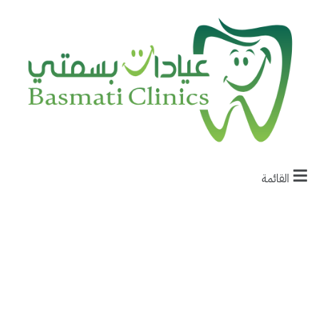
القائمة