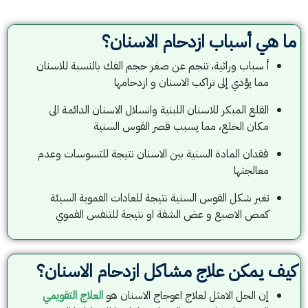
ما هي أسباب ازدحام الاسنان؟
أ سباب وراثية، تنجم عن صغر حجم الفك بالنسبة للاسنان
مما يؤدي إلى تراكب الاسنان و ازدحامها
القلع المبكر للاسنان اللبنية وانسلال الاسنان الدائمة الى
مكان الخلع، مما يسبب قصر القوس السنية
فقدان المادة السنية بين الاسنان نتيجة للتسوسات وعدم
معالجتها
تغير شكل القوس السنية نتيجة للعادات الفموية السيئة
كمص الاصبع و عض الشفة او نتيجة للتنفس الفموي
كيف يمكن علاج مشاكل ازدحام الاسنان؟
إن الحل الامثل لعلاج اعوجاج الاسنان هو
العلاج التقويمي