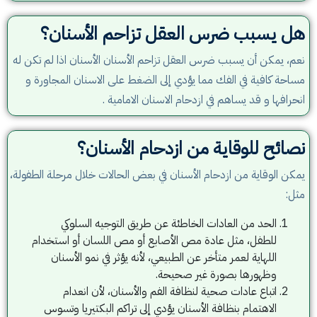
هل يسبب ضرس العقل تزاحم الأسنان؟
نعم، يمكن أن يسبب ضرس العقل تزاحم الأسنان الأسنان اذا لم تكن له
مساحة كافية في الفك مما يؤدي إلى الضغط على الاسنان المجاورة و
انحرافها و قد يساهم في ازدحام الاسنان الامامية .
نصائح للوقاية من ازدحام الأسنان؟
يمكن الوقاية من ازدحام الأسنان في بعض الحالات خلال مرحلة الطفولة،
مثل:
الحد من العادات الخاطئة عن طريق التوجيه السلوكي
للطفل، مثل عادة مص الأصابع أو مص اللسان أو استخدام
اللهاية لعمر متأخر عن الطبيعي، لأنه يؤثر في نمو الأسنان
وظهورها بصورة غير صحيحة.
اتباع عادات صحية لنظافة الفم والأسنان، لأن انعدام
الاهتمام بنظافة الأسنان يؤدي إلى تراكم البكتيريا وتسوس