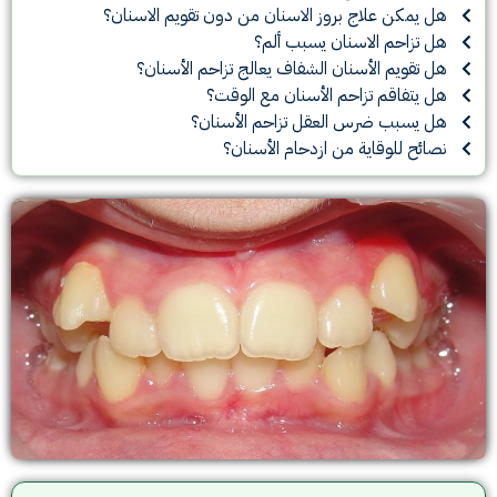
هل يمكن علاج بروز الاسنان من دون تقويم الاسنان؟
هل تزاحم الاسنان يسبب ألم؟
هل تقويم الأسنان الشفاف يعالج تزاحم الأسنان؟
هل يتفاقم تزاحم الأسنان مع الوقت؟
هل يسبب ضرس العقل تزاحم الأسنان؟
نصائح للوقاية من ازدحام الأسنان؟