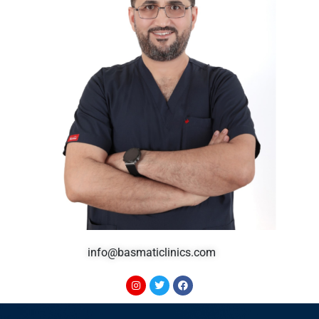
info@basmaticlinics.com