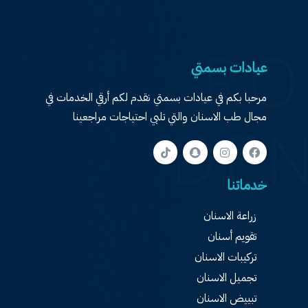
عيادات بسمتي
مرحبا بكم في عيادات بسمتي نقدم لكم أرقي الخدمات في
مجال طب الاسنان والتي تلبي احتياجات مراجعينا
خدماتنا
زراعة الاسنان
تقويم أسنان
تركيبات الاسنان
تجميل الاسنان
تبييض الاسنان