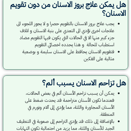
هل يمكن علاج بروز الاسنان من دون تقويم
الاسنان؟
يجب علاج بروز الاسنان بالتقويم حصرا و لا يجوز اللجوء الى
علاجات اخرى تؤدي الى التعدي على بنية الاسنان و اتلاف
جزء كبير منها الا في الحالات التي يكون فيها التقويم مضاد
استطباب للحالة و هذا يحدده اخصائي التقويم
فتقويم الاسنان يحافظ على الاسنان سليمة و بوضعية
مثالية على الفكين
هل تزاحم الاسنان يسبب ألم؟
يمكن أن يسبب تزاحم الأسنان ألم في بعض الحالات،
فعندما تكون الأسنان متزاحمة قد يحدث ضغط على
الأسنان المجاورة واللثة، مما يؤدي إلى آلام وتورم في
المنطقة.
بالإضافة إلى ذلك قد يؤدي التزاحم إلى صعوبة في التنظيف
الجيد للأسنان واللثة، مما يزيد من احتمالية تكون التهابات