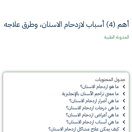
أهم (4) أسباب لازدحام الاسنان، وطرق علاجه
المدونة الطبية
جدول المحتويات
ما هو ازدحام الاسنان؟
ما معنى تزاحم الأسنان بالإنجليزية
ما هي أضرار ازدحام الاسنان؟
ما هي درجات ازدحام الاسنان؟
ما هي أعراض ازدحام الاسنان؟
ما هي أسباب ازدحام الاسنان؟
كيف يمكن علاج مشاكل ازدحام الاسنان؟