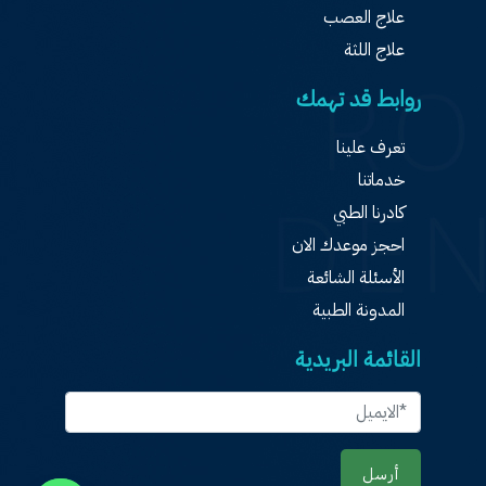
علاج العصب
علاج اللثة
روابط قد تهمك
تعرف علينا
خدماتنا
كادرنا الطبي
احجز موعدك الان
الأسئلة الشائعة
المدونة الطبية
القائمة البريدية
أرسل