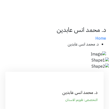
د. محمد انس عابدين
Home
د. محمد انس عابدين
د. محمد انس عابدين
التخصص: تقويم الاسنان